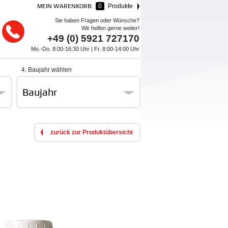
MEIN WARENKORB:
0
Produkte
Sie haben Fragen oder Wünsche?
Wir helfen gerne weiter!
+49 (0) 5921 727170
Mo.-Do. 8:00-16:30 Uhr | Fr. 8:00-14:00 Uhr
4. Baujahr wählen
Baujahr
zurück zur Produktübersicht