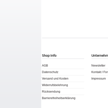
Shop Info
Unterneh
AGB
Newsletter
Datenschutz
Kontakt / Fo
Versand und Kosten
Impressum
Widerrufsbelehrung
Rücksendung
Barrierefreiheitserklärung