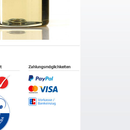
it
Zahlungsmöglichkeiten