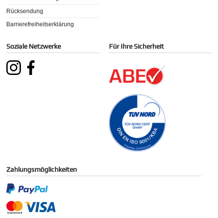
Rücksendung
Barrierefreiheitserklärung
Soziale Netzwerke
Für Ihre Sicherheit
Zahlungsmöglichkeiten