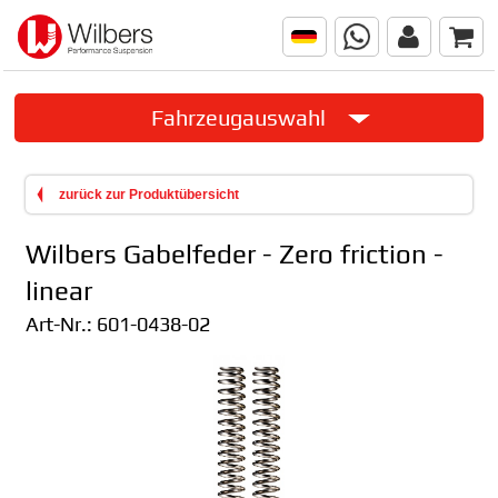
Fahrzeugauswahl
zurück zur Produktübersicht
Wilbers Gabelfeder - Zero friction -
linear
Art-Nr.:
601-0438-02