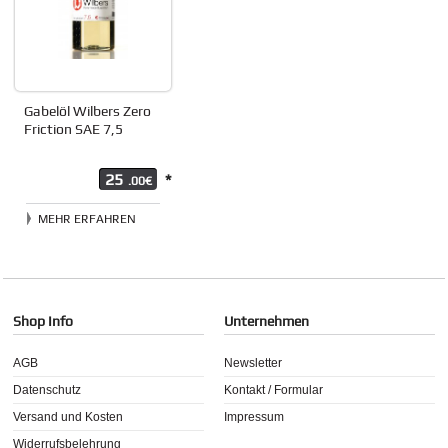
Gabelöl Wilbers Zero
Friction SAE 7,5
25
*
.00€
MEHR ERFAHREN
Shop Info
Unternehmen
AGB
Newsletter
Datenschutz
Kontakt / Formular
Versand und Kosten
Impressum
Widerrufsbelehrung