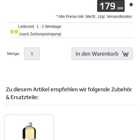
179
*
.00€
* Alle Preise inkl. MwSt., zzgl. Versandkosten.
Lieferzeit: 1 - 2 Werktage
(nach Zahlungseingang)
In den Warenkorb
Menge:
Zu diesem Artikel empfehlen wir folgende Zubehör
& Ersatzteile: