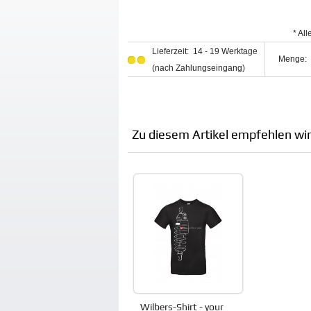
* Al
Lieferzeit: 14 - 19 Werktage
Menge:
(nach Zahlungseingang)
Zu diesem Artikel empfehlen wir
Wilbers-Shirt - your