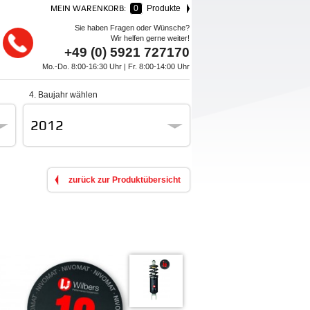
MEIN WARENKORB:
0
Produkte
Sie haben Fragen oder Wünsche?
Wir helfen gerne weiter!
+49 (0) 5921 727170
Mo.-Do. 8:00-16:30 Uhr | Fr. 8:00-14:00 Uhr
4. Baujahr wählen
2012
zurück zur Produktübersicht