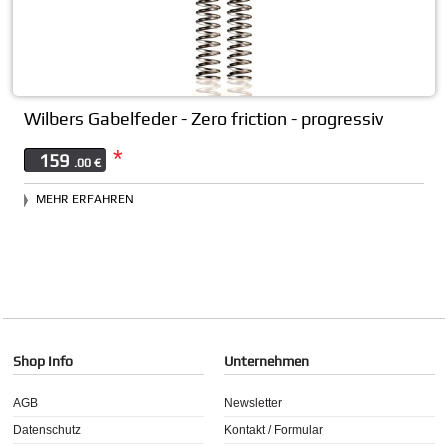
Wilbers Gabelfeder - Zero friction - progressiv
*
159
.00 €
MEHR ERFAHREN
Shop Info
Unternehmen
AGB
Newsletter
Datenschutz
Kontakt / Formular