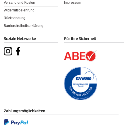
Versand und Kosten
Impressum
Widerrufsbelehrung
Rücksendung
Barrierefreiheitserklärung
Soziale Netzwerke
Für Ihre Sicherheit
Zahlungsmöglichkeiten