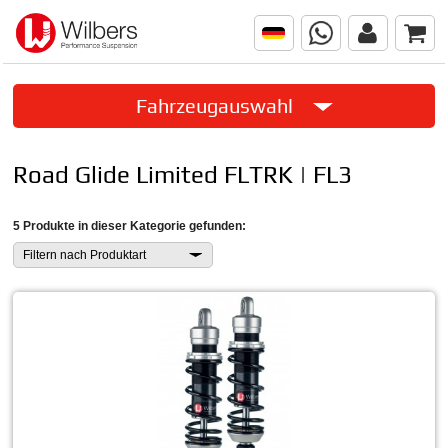
Fahrzeugauswahl
Road Glide Limited FLTRK | FL3
5 Produkte in dieser Kategorie gefunden:
Filtern nach Produktart