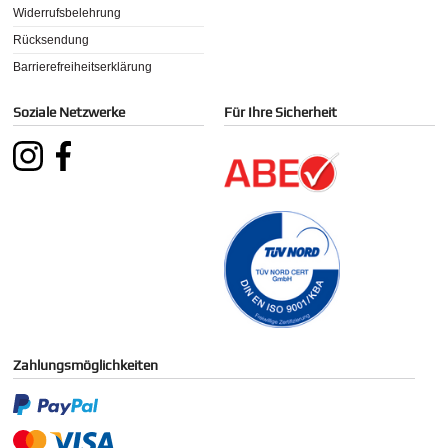
Widerrufsbelehrung
Rücksendung
Barrierefreiheitserklärung
Soziale Netzwerke
Für Ihre Sicherheit
Zahlungsmöglichkeiten