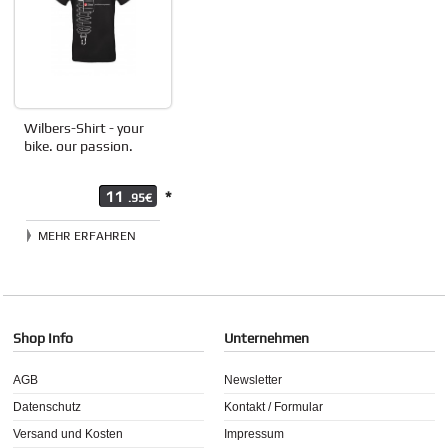
Wilbers-Shirt - your
bike. our passion.
11
*
.95€
MEHR ERFAHREN
Shop Info
Unternehmen
AGB
Newsletter
Datenschutz
Kontakt / Formular
Versand und Kosten
Impressum