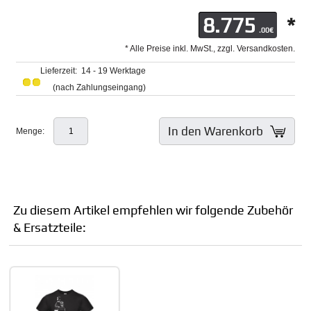
8.775
*
.00€
* Alle Preise inkl. MwSt., zzgl. Versandkosten.
Lieferzeit: 14 - 19 Werktage
(nach Zahlungseingang)
In den Warenkorb
Menge:
Zu diesem Artikel empfehlen wir folgende Zubehör
& Ersatzteile: