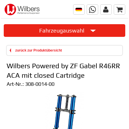
Fahrzeugauswahl
zurück zur Produktübersicht
Wilbers Powered by ZF Gabel R46RR
ACA mit closed Cartridge
Art-Nr.:
308-0014-00