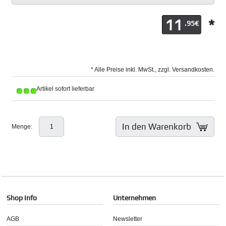
11
*
.95€
* Alle Preise inkl. MwSt., zzgl. Versandkosten.
Artikel sofort lieferbar
In den Warenkorb
Menge:
Shop Info
Unternehmen
AGB
Newsletter