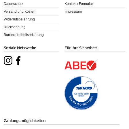
Datenschutz
Kontakt / Formular
Versand und Kosten
Impressum
Widerrufsbelehrung
Rücksendung
Barrierefreiheitserklärung
Soziale Netzwerke
Für Ihre Sicherheit
Zahlungsmöglichkeiten