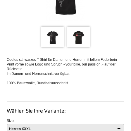
Cooles schwarzes T-Shirt für Damen und Herren mit tollem Federbein-
Print vorne sowie Logo und Spruch «your bike. our passion.» auf der
Rückseite.
Im Damen- und Herrenschnitt verfügbar.
100% Baumwolle, Rundhalsausschnitt.
Wählen Sie Ihre Variante:
Size:
Herren XXXL