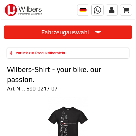
Fahrzeugauswahl
zurück zur Produktübersicht
Wilbers-Shirt - your bike. our
passion.
Art-Nr.:
690-0217-07