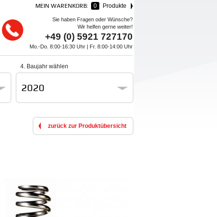
MEIN WARENKORB:
0
Produkte
Sie haben Fragen oder Wünsche?
Wir helfen gerne weiter!
+49 (0) 5921 727170
Mo.-Do. 8:00-16:30 Uhr | Fr. 8:00-14:00 Uhr
4. Baujahr wählen
2020
zurück zur Produktübersicht