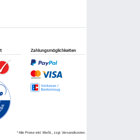
it
Zahlungsmöglichkeiten
* Alle Preise inkl. MwSt., zzgl. Versandkosten.