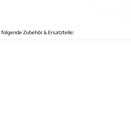
 folgende Zubehör & Ersatzteile: