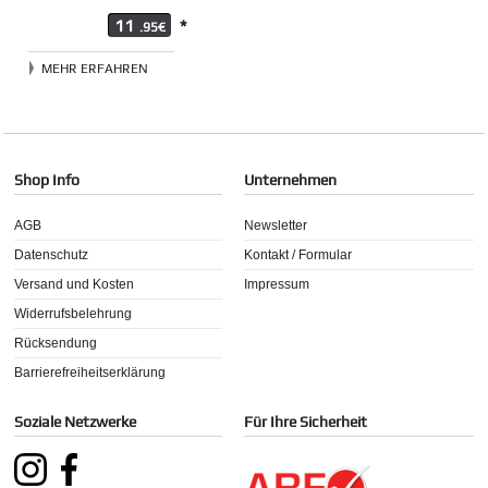
11
*
.95€
MEHR ERFAHREN
Shop Info
Unternehmen
AGB
Newsletter
Datenschutz
Kontakt / Formular
Versand und Kosten
Impressum
Widerrufsbelehrung
Rücksendung
Barrierefreiheitserklärung
Soziale Netzwerke
Für Ihre Sicherheit