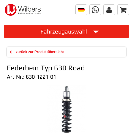
Fahrzeugauswahl
zurück zur Produktübersicht
Federbein Typ 630 Road
Art-Nr.:
630-1221-01