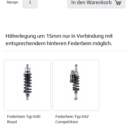
In den Warenkorb
Menge:
Höherlegung um 15mm nur in Verbindung mit
entsprechendem hinteren Federbein möglich.
Federbein Typ 640
Federbein Typ 642
Road
Competition