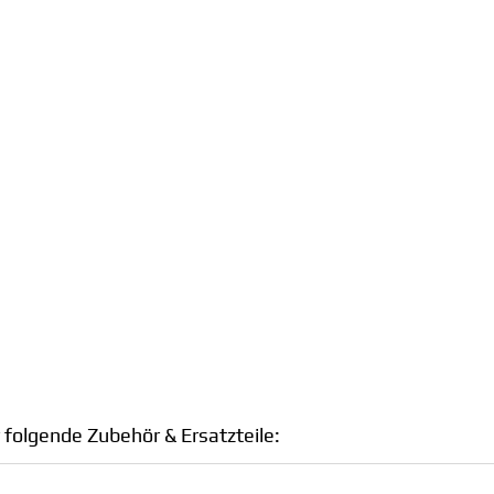
 folgende Zubehör & Ersatzteile: