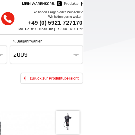
MEIN WARENKORB:
0
Produkte
Sie haben Fragen oder Wünsche?
Wir helfen gerne weiter!
+49 (0) 5921 727170
Mo.-Do. 8:00-16:30 Uhr | Fr. 8:00-14:00 Uhr
4. Baujahr wählen
2009
zurück zur Produktübersicht