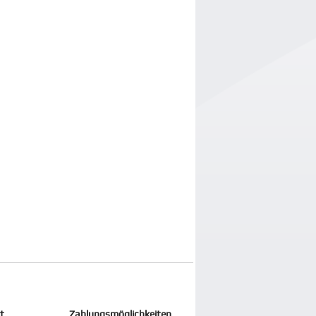
it
Zahlungsmöglichkeiten