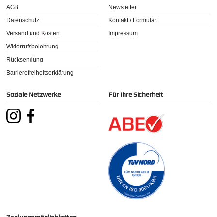
AGB
Newsletter
Datenschutz
Kontakt / Formular
Versand und Kosten
Impressum
Widerrufsbelehrung
Rücksendung
Barrierefreiheitserklärung
Soziale Netzwerke
Für Ihre Sicherheit