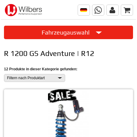
Fahrzeugauswahl
R 1200 GS Adventure | R12
12 Produkte in dieser Kategorie gefunden:
Filtern nach Produktart