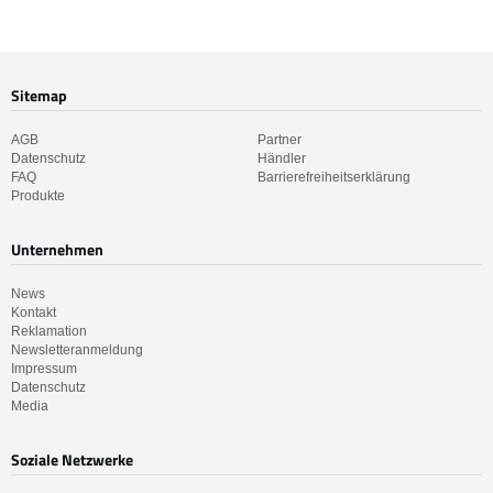
Sitemap
AGB
Partner
Datenschutz
Händler
FAQ
Barrierefreiheitserklärung
Produkte
Unternehmen
News
Kontakt
Reklamation
Newsletteranmeldung
Impressum
Datenschutz
Media
Soziale Netzwerke