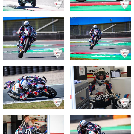
Mo.-Do. 8:00-16:30 Uhr |
Fr. 8:00-14:00 Uhr