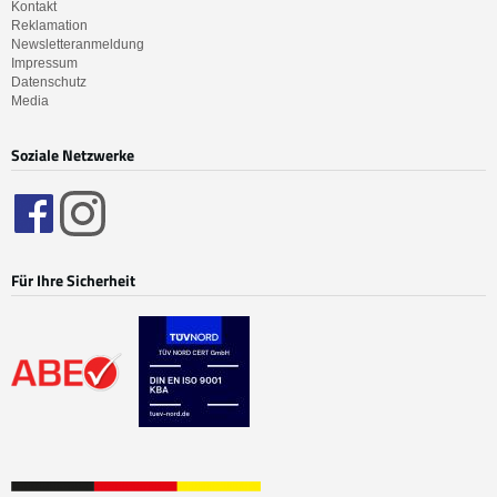
Kontakt
Reklamation
Newsletteranmeldung
Impressum
Datenschutz
Media
Soziale Netzwerke
Für Ihre Sicherheit