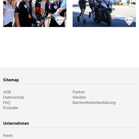
Sitemap
AGB
Partner
Datenschutz
Händler
FAQ
Barrierefreiheitserklärung
Produkte
Unternehmen
News