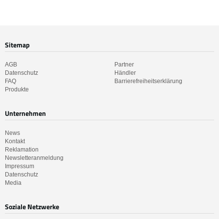
Sitemap
AGB
Partner
Datenschutz
Händler
FAQ
Barrierefreiheitserklärung
Produkte
Unternehmen
News
Kontakt
Reklamation
Newsletteranmeldung
Impressum
Datenschutz
Media
Soziale Netzwerke