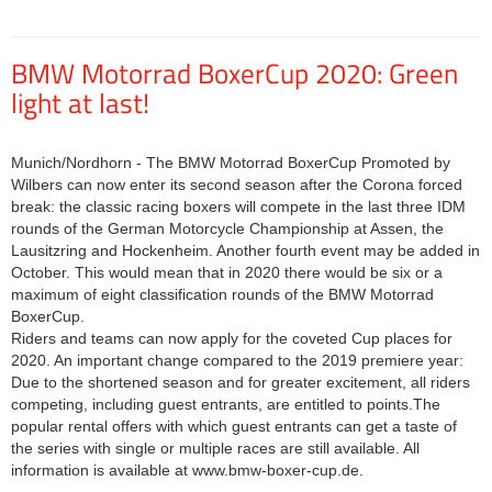
BMW Motorrad BoxerCup 2020: Green
light at last!
Munich/Nordhorn - The BMW Motorrad BoxerCup Promoted by
Wilbers can now enter its second season after the Corona forced
break: the classic racing boxers will compete in the last three IDM
rounds of the German Motorcycle Championship at Assen, the
Lausitzring and Hockenheim. Another fourth event may be added in
October. This would mean that in 2020 there would be six or a
maximum of eight classification rounds of the BMW Motorrad
BoxerCup.
Riders and teams can now apply for the coveted Cup places for
2020. An important change compared to the 2019 premiere year:
Due to the shortened season and for greater excitement, all riders
competing, including guest entrants, are entitled to points.The
popular rental offers with which guest entrants can get a taste of
the series with single or multiple races are still available. All
information is available at www.bmw-boxer-cup.de.